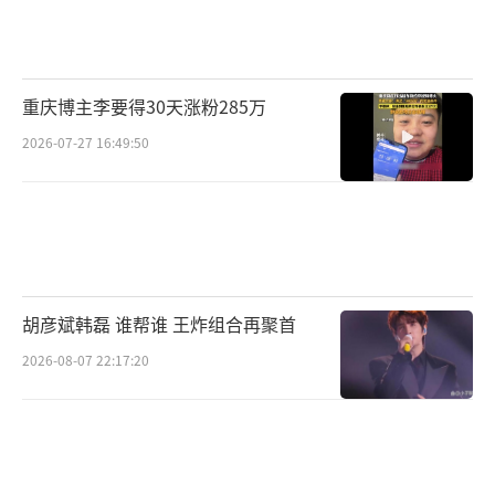
重庆博主李要得30天涨粉285万
2026-07-27 16:49:50
胡彦斌韩磊 谁帮谁 王炸组合再聚首
2026-08-07 22:17:20