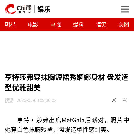
娱乐
明星
电影
电视
爆料
搞笑
美图
亨特莎弗穿抹胸短裙秀婀娜身材 盘发造
型优雅甜美
搜狐
2025-05-08 09:30:02
亨特·莎弗出席MetGala后派对，照片中
她穿白色抹胸短裙，盘发造型性感甜美。