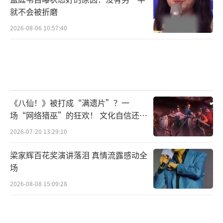
就不会被折磨
2026-08-06 10:57:40
《八仙！》被打成“满遗片”？一
场“网络猎巫”的狂欢！ 文化自信还是
焦虑？
2026-07-20 13:29:10
梁家辉百花奖演讲落泪 真情流露感动全
场
2026-08-08 15:09:28