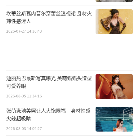
坎蒂丝斯瓦内普尔穿蕾丝透视裙 身材火
辣性感迷人
2026-07-27 14:36:43
迪丽热巴最新写真曝光 美萌猫猫头造型
可爱养眼
2026-08-05 11:34:16
张萌泳池美照让人大饱眼福！身材性感
火辣超吸睛
2026-08-03 14:09:27