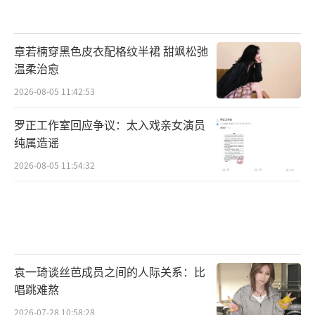
章若楠穿黑色皮衣配格纹半裙 甜飒松弛
温柔治愈
2026-08-05 11:42:53
罗正工作室回应争议：太入戏亲女演员
纯属造谣
2026-08-05 11:54:32
袁一琦谈丝芭成员之间的人际关系：比
唱跳难熬
2026-07-28 10:58:28