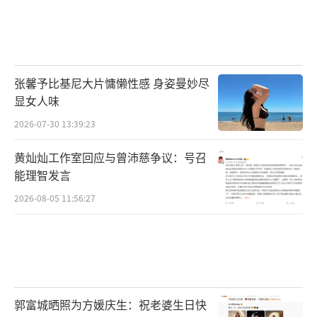
张馨予比基尼大片慵懒性感 身姿曼妙尽
显女人味
2026-07-30 13:39:23
黄灿灿工作室回应与曾沛慈争议：号召
能理智发言
2026-08-05 11:56:27
郭富城晒照为方媛庆生：祝老婆生日快