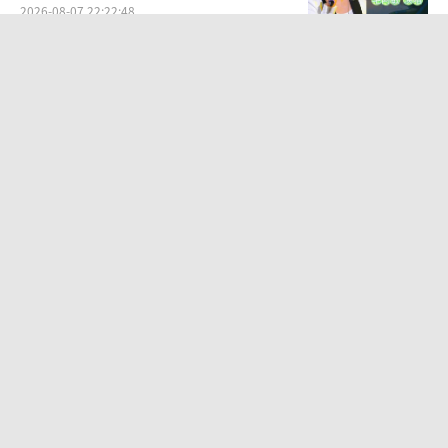
2026-08-07 22:22:48
毛舜筠回忆和张国荣交往经历：是很多
情很重情的人
2026-07-28 11:00:25
李修贤为嘲讽周星驰道歉 称对方没儿没
女鬼鬼祟祟
2026-08-05 12:01:44