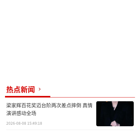
热点新闻
梁家辉百花奖迈台阶两次差点摔倒 真情
演讲感动全场
2026-08-08 15:49:18