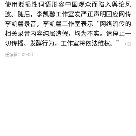
使用贬损性词语形容中国观众而陷入舆论风
波。随后，李凯馨工作室发严正声明回应网传
李凯馨录音，李凯馨工作室表示“网络流传的
相关录音内容纯属造假，均为不实。请停止一
切传播、发酵行为，工作室将依法维权。”
（责
任编辑：0935）