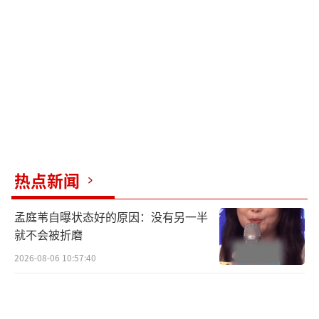
热点新闻
孟庭苇自曝状态好的原因：没有另一半
就不会被折磨
2026-08-06 10:57:40