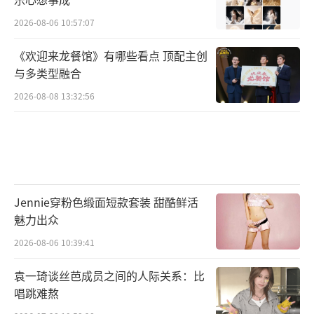
2026-08-06 10:57:07
《欢迎来龙餐馆》有哪些看点 顶配主创
与多类型融合
2026-08-08 13:32:56
Jennie穿粉色缎面短款套装 甜酷鲜活
魅力出众
2026-08-06 10:39:41
袁一琦谈丝芭成员之间的人际关系：比
唱跳难熬