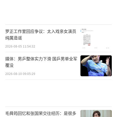
罗正工作室回应争议：太入戏亲女演员
纯属造谣
2026-08-05 11:54:32
媒体：男乒整体实力下滑 国乒男单全军
覆没
2026-08-10 09:05:29
毛舜筠回忆和张国荣交往经历：是很多