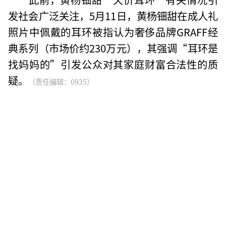
发社会广泛关注，5月11日，黄杨钿甜在成人礼
照片中佩戴的耳环被指认为奢侈品牌GRAFF经
典系列（市场价约230万元），其强调“耳环是
找妈妈的”引发公众对其家庭财富合法性的质
疑。
（责任编辑：0935）