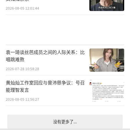
2026-08-05 12:01:44
袁一琦谈丝芭成员之间的人际关系：比
唱跳难熬
2026-07-28 10:58:28
黄灿灿工作室回应与曾沛慈争议：号召
能理智发言
2026-08-05 11:56:27
没有更多了...