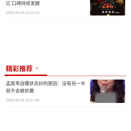
亿 口碑持续发酵
2026-08-09 22:29:10
精彩推荐
孟庭苇自曝状态好的原因：没有另一半
就不会被折磨
2026-08-06 10:57:40