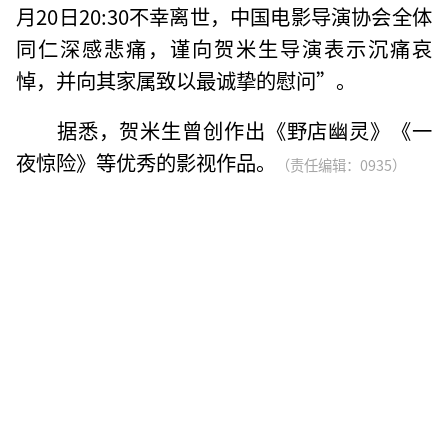
月20日20:30不幸离世，中国电影导演协会全体
同仁深感悲痛，谨向贺米生导演表示沉痛哀
悼，并向其家属致以最诚挚的慰问”。
据悉，贺米生曾创作出《野店幽灵》《一
夜惊险》等优秀的影视作品。
（责任编辑：0935）