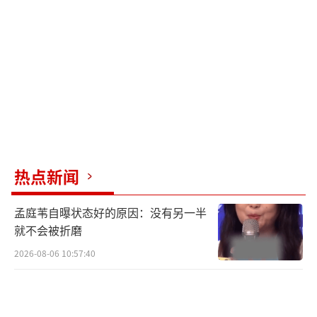
热点新闻
孟庭苇自曝状态好的原因：没有另一半
就不会被折磨
2026-08-06 10:57:40