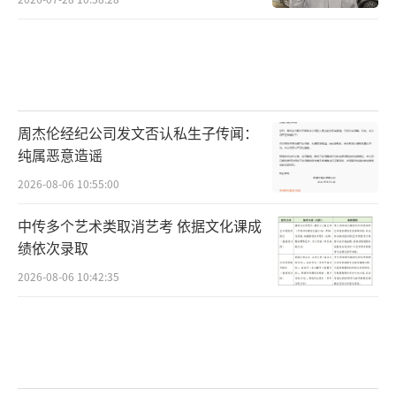
周杰伦经纪公司发文否认私生子传闻：
纯属恶意造谣
2026-08-06 10:55:00
中传多个艺术类取消艺考 依据文化课成
绩依次录取
2026-08-06 10:42:35