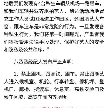
地后我们发现有4台私生车辆从机场一路跟车，
和我们车辆并驾齐驱拍艺人，到达活动场地冒
充工作人员试图混进工作园区，还围堵艺人车
窗，跟车追车是非常危险的行为。一旦发现各
种私生行为，我们将第一时间曝光，严重者我
们将报警用法律手段处理，保护好艺人的安全
和隐私及公共秩序。”
范丞丞经纪人发布严正声明：
1、禁止跟机、跟高铁、跟车。禁止跟随艺
人进入候机室、机舱、行李转盘、停机坪、登
机口、廊桥、摆渡车、休息室、高铁安检口及
候车区域、高铁车厢内等场所。