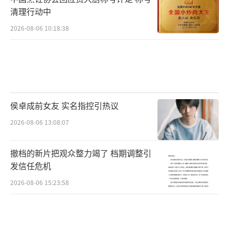
清理行动中
2026-08-06 10:18:38
侯卓成前女友 实名指控引热议
2026-08-06 13:08:07
撤档的新片把观众整力竭了 档期调整引
发信任危机
2026-08-06 15:23:58