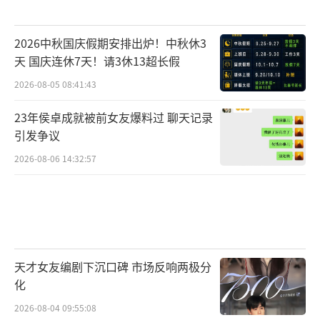
2026中秋国庆假期安排出炉！中秋休3
天 国庆连休7天！请3休13超长假
2026-08-05 08:41:43
23年侯卓成就被前女友爆料过 聊天记录
引发争议
2026-08-06 14:32:57
天才女友编剧下沉口碑 市场反响两极分
化
2026-08-04 09:55:08