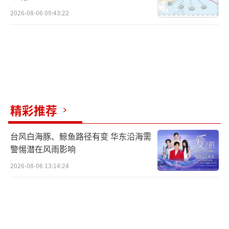
2026-08-06 09:43:22
精彩推荐
台风白海豚、鲸鱼路径有变 华东沿海需
警惕潜在风雨影响
2026-08-06 13:14:24