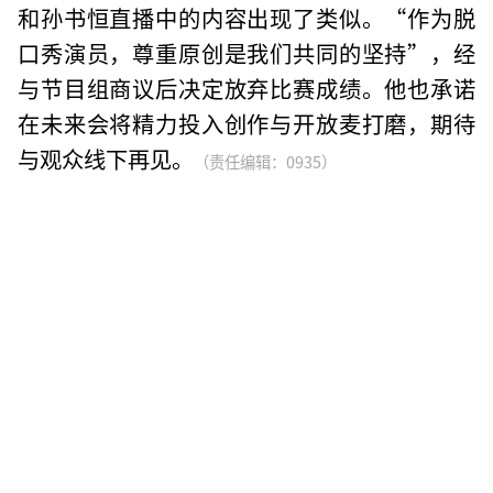
和孙书恒直播中的内容出现了类似。“作为脱
口秀演员，尊重原创是我们共同的坚持”，经
与节目组商议后决定放弃比赛成绩。他也承诺
在未来会将精力投入创作与开放麦打磨，期待
与观众线下再见。
（责任编辑：0935）