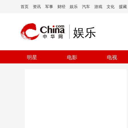
首页
资讯
军事
财经
娱乐
汽车
游戏
文化
援藏
娱乐
明星
电影
电视