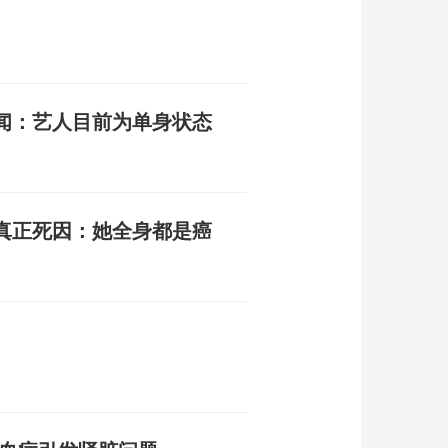
闻：艺人目前为单身状态
真正死因：她全身都是癌