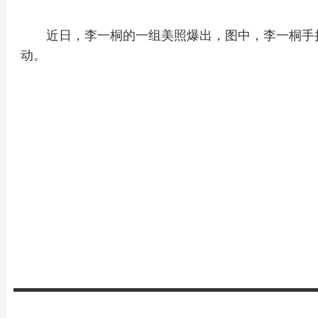
近日，李一桐的一组美照爆出，图中，李一桐手
动。