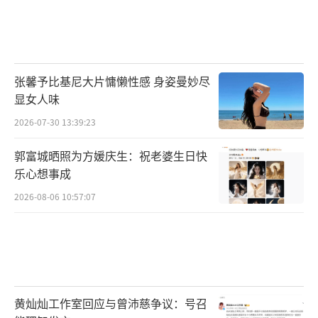
张馨予比基尼大片慵懒性感 身姿曼妙尽
显女人味
2026-07-30 13:39:23
郭富城晒照为方媛庆生：祝老婆生日快
乐心想事成
2026-08-06 10:57:07
黄灿灿工作室回应与曾沛慈争议：号召