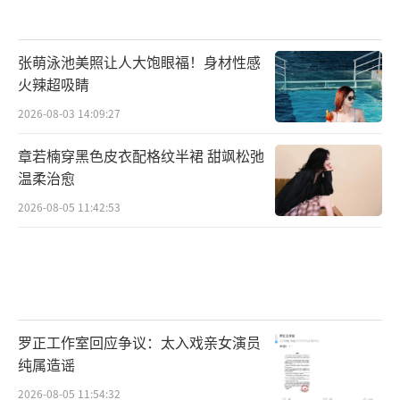
张萌泳池美照让人大饱眼福！身材性感
火辣超吸睛
2026-08-03 14:09:27
章若楠穿黑色皮衣配格纹半裙 甜飒松弛
温柔治愈
2026-08-05 11:42:53
罗正工作室回应争议：太入戏亲女演员
纯属造谣
2026-08-05 11:54:32