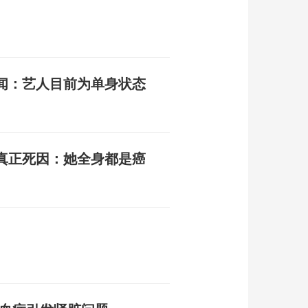
闻：艺人目前为单身状态
真正死因：她全身都是癌