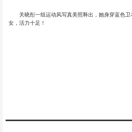
关晓彤一组运动风写真美照释出，她身穿蓝色卫
女，活力十足！