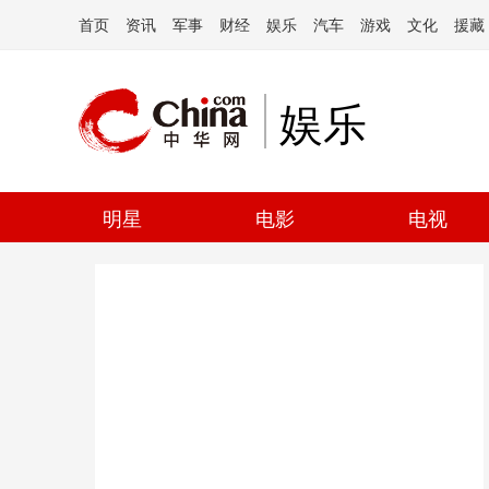
首页
资讯
军事
财经
娱乐
汽车
游戏
文化
援藏
娱乐
明星
电影
电视