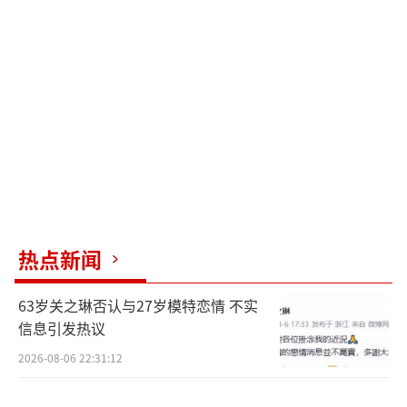
热点新闻
63岁关之琳否认与27岁模特恋情 不实
信息引发热议
2026-08-06 22:31:12