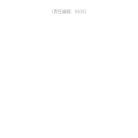
（责任编辑：0935）