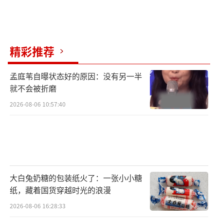
精彩推荐
孟庭苇自曝状态好的原因：没有另一半
就不会被折磨
2026-08-06 10:57:40
大白兔奶糖的包装纸火了：一张小小糖
纸，藏着国货穿越时光的浪漫
2026-08-06 16:28:33