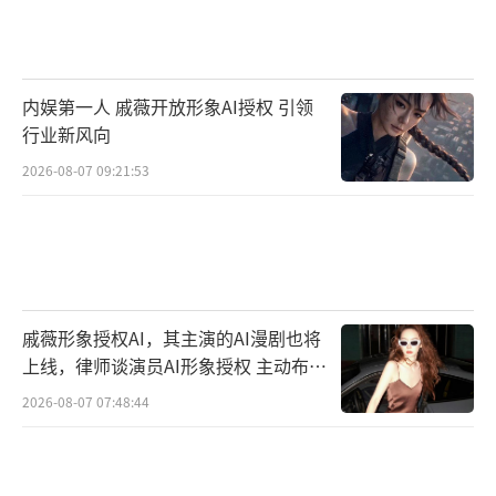
内娱第一人 戚薇开放形象AI授权 引领
行业新风向
2026-08-07 09:21:53
戚薇形象授权AI，其主演的AI漫剧也将
上线，律师谈演员AI形象授权 主动布局
数字资产
2026-08-07 07:48:44