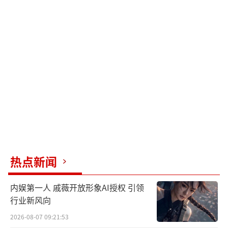
热点新闻
内娱第一人 戚薇开放形象AI授权 引领
行业新风向
2026-08-07 09:21:53