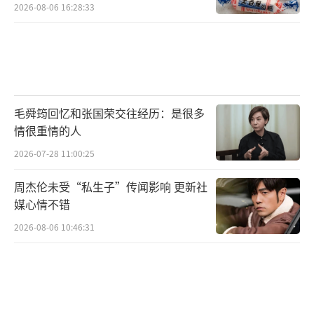
2026-08-06 16:28:33
毛舜筠回忆和张国荣交往经历：是很多
情很重情的人
2026-07-28 11:00:25
周杰伦未受“私生子”传闻影响 更新社
媒心情不错
2026-08-06 10:46:31