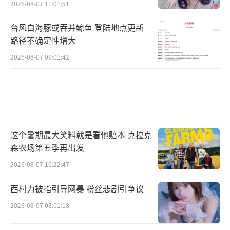
2026-08-07 11:01:51
台风白海豚或吞并鲸鱼 登陆地点更新
路径不确定性增大
2026-08-07 09:01:42
这个暑期最大笑料就是看他赔本 克拉克
森农场第五季再出发
2026-08-07 10:22:47
西村力被指引导网暴 粉丝悲剧引争议
2026-08-07 08:01:18