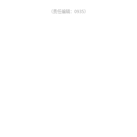
（责任编辑：0935）