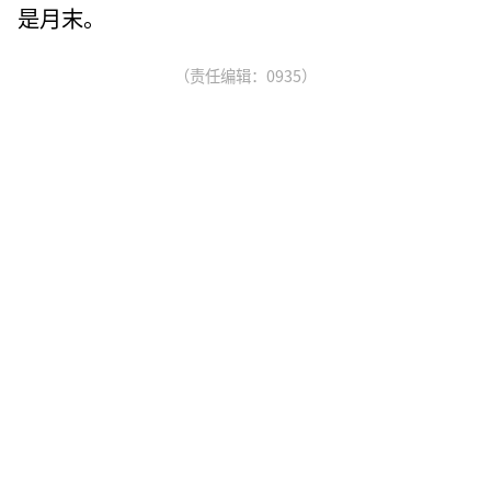
是月末。
（责任编辑：0935）