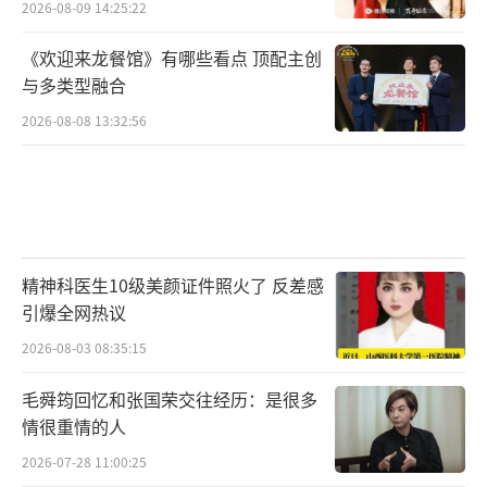
2026-08-09 14:25:22
《欢迎来龙餐馆》有哪些看点 顶配主创
与多类型融合
2026-08-08 13:32:56
精神科医生10级美颜证件照火了 反差感
引爆全网热议
2026-08-03 08:35:15
毛舜筠回忆和张国荣交往经历：是很多
情很重情的人
2026-07-28 11:00:25