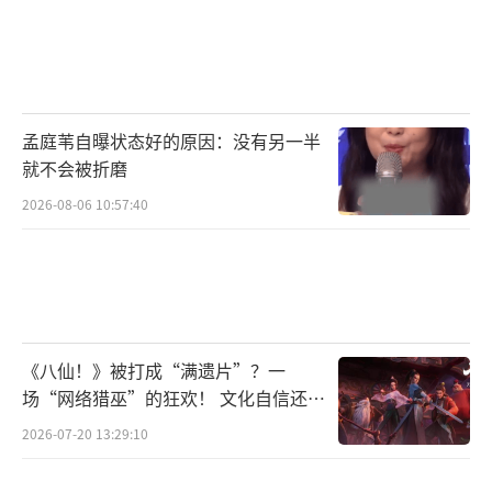
孟庭苇自曝状态好的原因：没有另一半
就不会被折磨
2026-08-06 10:57:40
《八仙！》被打成“满遗片”？一
场“网络猎巫”的狂欢！ 文化自信还是
焦虑？
2026-07-20 13:29:10