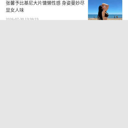
张馨予比基尼大片慵懒性感 身姿曼妙尽
显女人味
2026-07-30 13:39:23
袁一琦谈丝芭成员之间的人际关系：比
唱跳难熬
2026-07-28 10:58:28
郭富城晒照为方媛庆生：祝老婆生日快
乐心想事成
2026-08-06 10:57:07