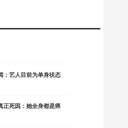
闻：艺人目前为单身状态
真正死因：她全身都是癌