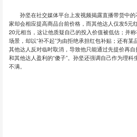
孙坚在社交媒体平台上发视频揭露直播带货中的
家却会相应提高商品台前价格，而其他达人仅发5元
20元相当，这让他质疑自己的投入价值被低估；并
场景，却以“补不起”为由拒绝承担红包补贴；还有某
其他达人反对临时取消，导致他只能通过先提价再自
和其他达人盈利的“傻子”。孙坚还强调自己作为理科
不满。