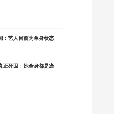
闻：艺人目前为单身状态
真正死因：她全身都是癌