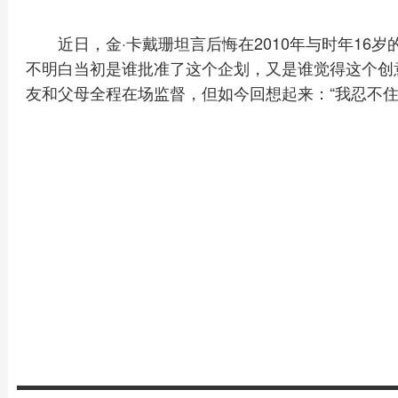
近日，金·卡戴珊坦言后悔在2010年与时年16
不明白当初是谁批准了这个企划，又是谁觉得这个创
友和父母全程在场监督，但如今回想起来：“我忍不住