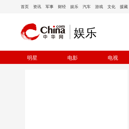
首页
资讯
军事
财经
娱乐
汽车
游戏
文化
援藏
娱乐
明星
电影
电视