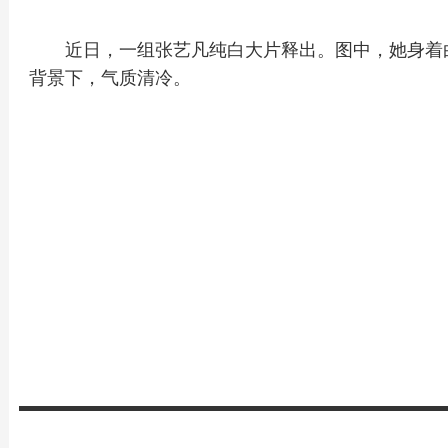
近日，一组张艺凡纯白大片释出。图中，她身着
背景下，气质清冷。