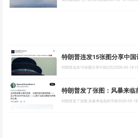
特朗普连发15张图分享中国
特朗普连发15张图分享中国记忆
2026-05-18 1
特朗普发了张图：风暴来临
特朗普发了张图,风暴来临前的平静
2026-05-18