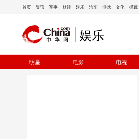
首页
资讯
军事
财经
娱乐
汽车
游戏
文化
援藏
娱乐
明星
电影
电视