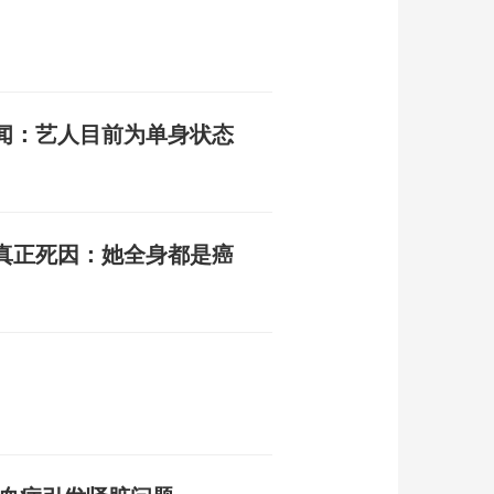
闻：艺人目前为单身状态
真正死因：她全身都是癌