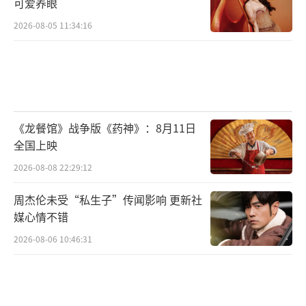
可爱养眼
2026-08-05 11:34:16
《龙餐馆》战争版《药神》：8月11日
全国上映
2026-08-08 22:29:12
周杰伦未受“私生子”传闻影响 更新社
媒心情不错
2026-08-06 10:46:31