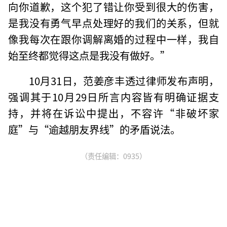
向你道歉，这个犯了错让你受到很大的伤害，
是我没有勇气早点处理好的我们的关系，但就
像我每次在跟你调解离婚的过程中一样，我自
始至终都觉得这点是我没有做好。”
10月31日，范姜彦丰透过律师发布声明，
强调其于10月29日所言内容皆有明确证据支
持，并将在诉讼中提出，不容许“非破坏家
庭”与“逾越朋友界线”的矛盾说法。
（责任编辑：0935）