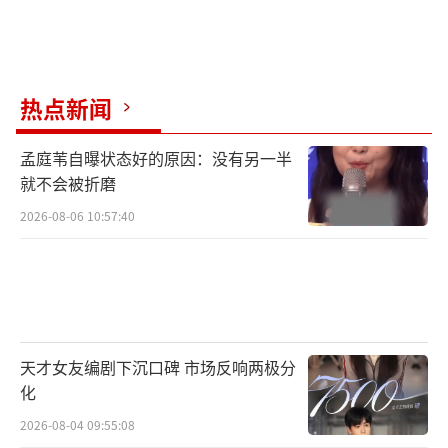
热点新闻
孟庭苇自曝状态好的原因：没有另一半
就不会被折磨
2026-08-06 10:57:40
天才女友编剧下沉口碑 市场反响两极分
化
2026-08-04 09:55:08