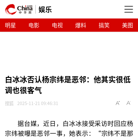
娱乐
明星
电影
电视
爆料
搞笑
美图
白冰冰否认杨宗纬是恶邻：他其实很低
调也很客气
搜狐
2025-11-21 09:46:31
据台媒，近日，白冰冰接受采访时回应杨
宗纬被曝是恶邻一事，她表示：“宗纬不是那