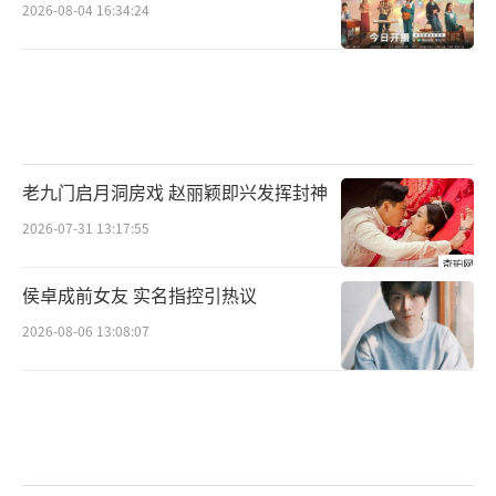
2026-08-04 16:34:24
老九门启月洞房戏 赵丽颖即兴发挥封神
2026-07-31 13:17:55
侯卓成前女友 实名指控引热议
2026-08-06 13:08:07