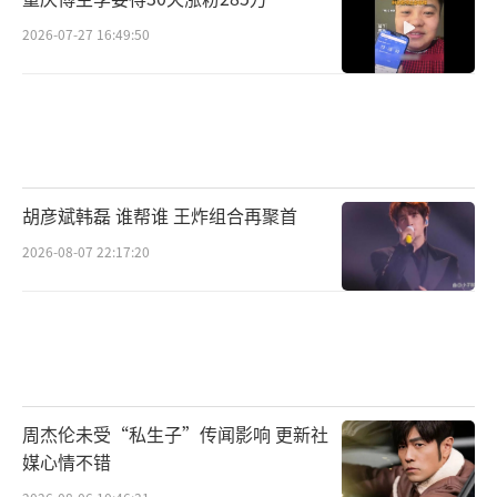
2026-07-27 16:49:50
胡彦斌韩磊 谁帮谁 王炸组合再聚首
2026-08-07 22:17:20
周杰伦未受“私生子”传闻影响 更新社
媒心情不错