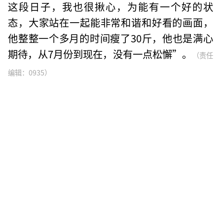
这段日子，我也很揪心，为能有一个好的状
态，大家站在一起能非常和谐和好看的画面，
他整整一个多月的时间瘦了30斤，他也是满心
期待，从7月份到现在，没有一点松懈”。
（责任
编辑：0935）