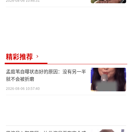
2026-08-06 10:46:31
精彩推荐
孟庭苇自曝状态好的原因：没有另一半
就不会被折磨
2026-08-06 10:57:40