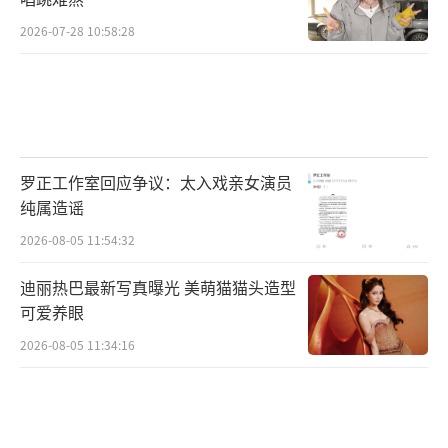
2026-07-28 10:58:28
罗正工作室回应争议：太入戏亲女演员
纯属造谣
2026-08-05 11:54:32
迪丽热巴最新写真曝光 美萌猫猫头造型
可爱养眼
2026-08-05 11:34:16