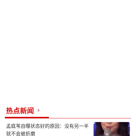
热点新闻
孟庭苇自曝状态好的原因：没有另一半
就不会被折磨