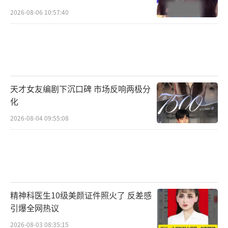
2026-08-06 10:57:40
天才女友编剧下沉口碑 市场反响两极分
化
2026-08-04 09:55:08
精神科医生10级美颜证件照火了 反差感
引爆全网热议
2026-08-03 08:35:15