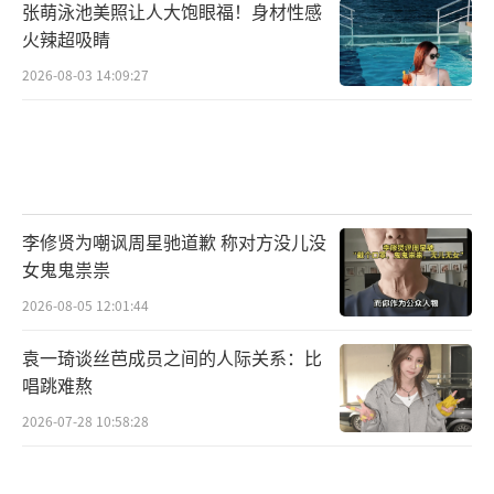
张萌泳池美照让人大饱眼福！身材性感
火辣超吸睛
2026-08-03 14:09:27
李修贤为嘲讽周星驰道歉 称对方没儿没
女鬼鬼祟祟
2026-08-05 12:01:44
袁一琦谈丝芭成员之间的人际关系：比
唱跳难熬
2026-07-28 10:58:28