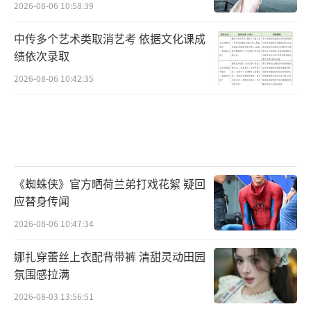
2026-08-06 10:58:39
中传多个艺术类取消艺考 依据文化课成
绩依次录取
2026-08-06 10:42:35
《蜘蛛侠》官方晒荷兰弟打戏花絮 疑回
应替身传闻
2026-08-06 10:47:34
娜扎穿蕾丝上衣配背带裤 清甜灵动田园
氛围感拉满
2026-08-03 13:56:51