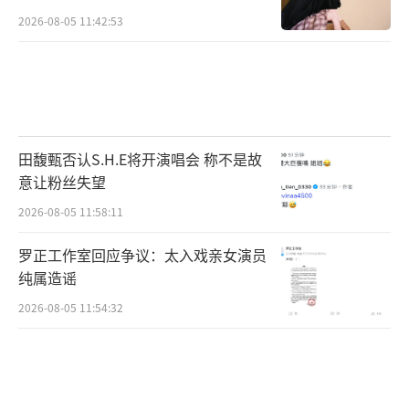
2026-08-05 11:42:53
田馥甄否认S.H.E将开演唱会 称不是故
意让粉丝失望
2026-08-05 11:58:11
罗正工作室回应争议：太入戏亲女演员
纯属造谣
2026-08-05 11:54:32