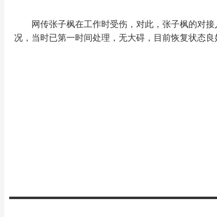
网传张子枫在工作时受伤，对此，张子枫的对接
况，当时已第一时间处理，无大碍，目前恢复状态良