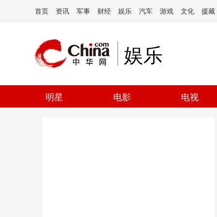
首页
资讯
军事
财经
娱乐
汽车
游戏
文化
援藏
娱乐
明星
电影
电视