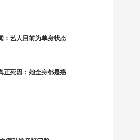
闻：艺人目前为单身状态
真正死因：她全身都是癌