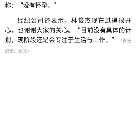
称：“没有怀孕。”
经纪公司还表示，林俊杰现在过得很开
心，也谢谢大家的关心。“目前没有具体的计
划，现阶段还是会专注于生活与工作。”
（责任
编辑：0935）