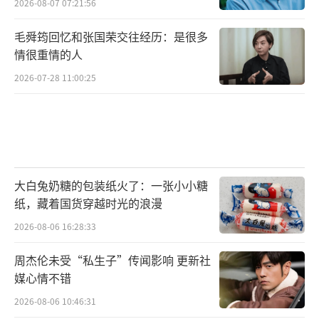
2026-08-07 07:21:56
毛舜筠回忆和张国荣交往经历：是很多
情很重情的人
2026-07-28 11:00:25
大白兔奶糖的包装纸火了：一张小小糖
纸，藏着国货穿越时光的浪漫
2026-08-06 16:28:33
周杰伦未受“私生子”传闻影响 更新社
媒心情不错
2026-08-06 10:46:31