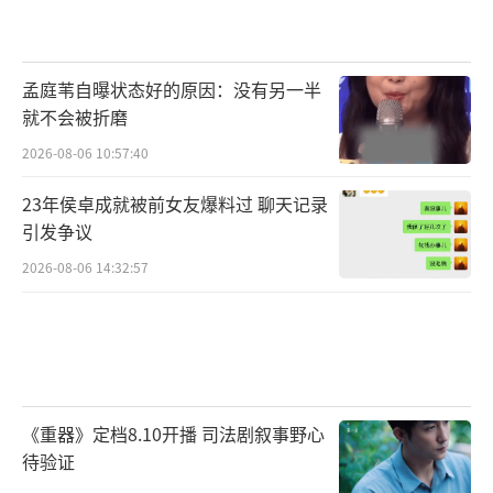
孟庭苇自曝状态好的原因：没有另一半
就不会被折磨
2026-08-06 10:57:40
23年侯卓成就被前女友爆料过 聊天记录
引发争议
2026-08-06 14:32:57
《重器》定档8.10开播 司法剧叙事野心
待验证