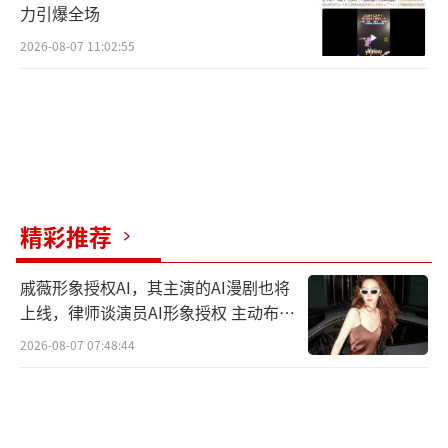
力引爆全场
2026-08-07 11:02:55
精彩推荐
戚薇形象授权AI，其主演的AI漫剧也将
上线，律师谈演员AI形象授权 主动布局
数字资产
2026-08-07 07:48:44