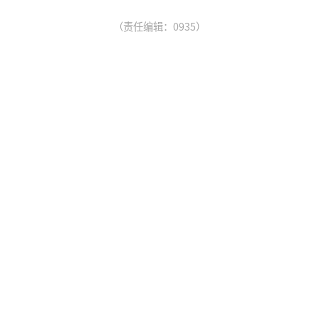
（责任编辑：0935）