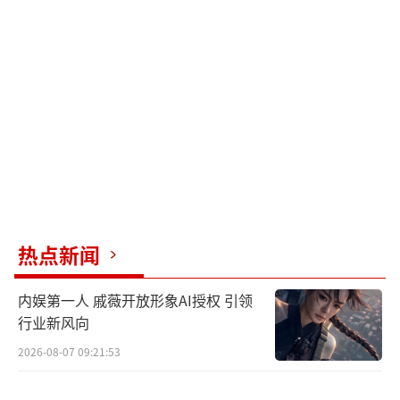
热点新闻
内娱第一人 戚薇开放形象AI授权 引领
行业新风向
2026-08-07 09:21:53