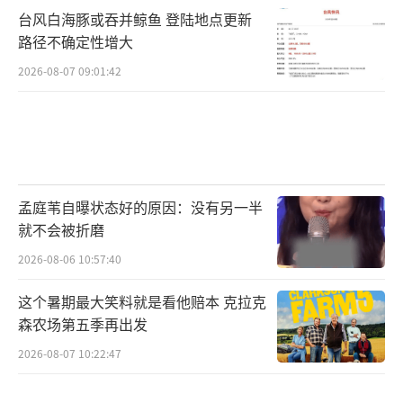
台风白海豚或吞并鲸鱼 登陆地点更新
路径不确定性增大
2026-08-07 09:01:42
孟庭苇自曝状态好的原因：没有另一半
就不会被折磨
2026-08-06 10:57:40
这个暑期最大笑料就是看他赔本 克拉克
森农场第五季再出发
2026-08-07 10:22:47