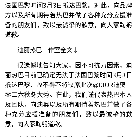
法国巴黎时间3月3日抵达巴黎。对此，向品牌
方以及所有期待着热巴并做了各种充分应援准
备的朋友们，致以最诚挚的歉意，向大家鞠躬
道歉。
迪丽热巴工作室全文↓
很遗憾地告知大家，因不可抗力因素，迪
丽热巴目前已确定无法于法国巴黎时间3月3日
抵达巴黎，故不得不将缺席此次@DIOR迪奥二
零二六秋冬大秀。在此，我们谨代表热巴本人
及团队，向迪奥以及所有期待着热巴并做了各
种充分应援准备的朋友们，致以最诚挚的歉
意，向大家鞠躬道歉。