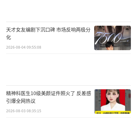
天才女友编剧下沉口碑 市场反响两极分
化
2026-08-04 09:55:08
精神科医生10级美颜证件照火了 反差感
引爆全网热议
2026-08-03 08:35:15