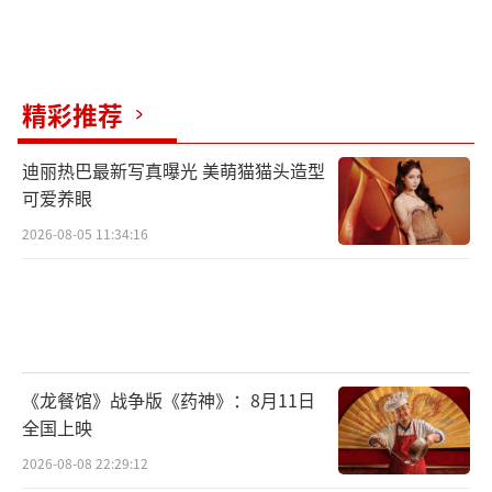
精彩推荐
迪丽热巴最新写真曝光 美萌猫猫头造型
可爱养眼
2026-08-05 11:34:16
《龙餐馆》战争版《药神》：8月11日
全国上映
2026-08-08 22:29:12