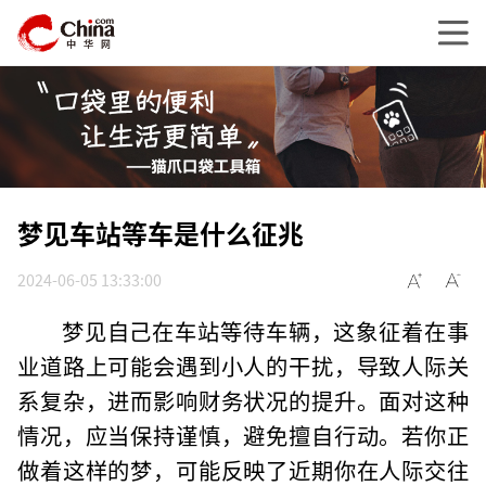
梦见车站等车是什么征兆
2024-06-05 13:33:00
梦见自己在车站等待车辆，这象征着在事
业道路上可能会遇到小人的干扰，导致人际关
系复杂，进而影响财务状况的提升。面对这种
情况，应当保持谨慎，避免擅自行动。若你正
做着这样的梦，可能反映了近期你在人际交往