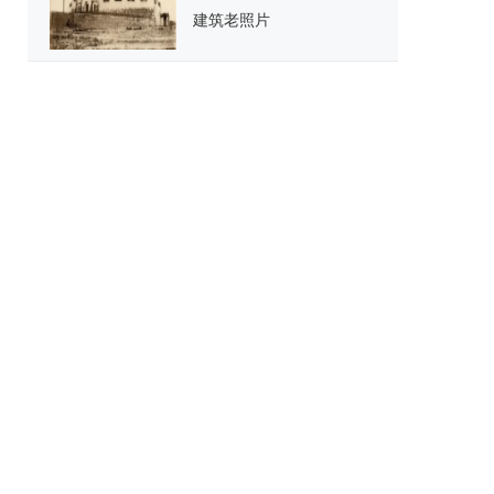
建筑老照片