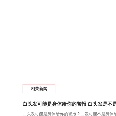
相关新闻
白头发可能是身体给你的警报 白头发是不
白头发可能是身体给你的警报？白发可能不是身体