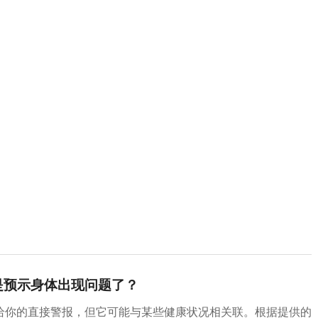
是预示身体出现问题了？
给你的直接警报，但它可能与某些健康状况相关联。根据提供的