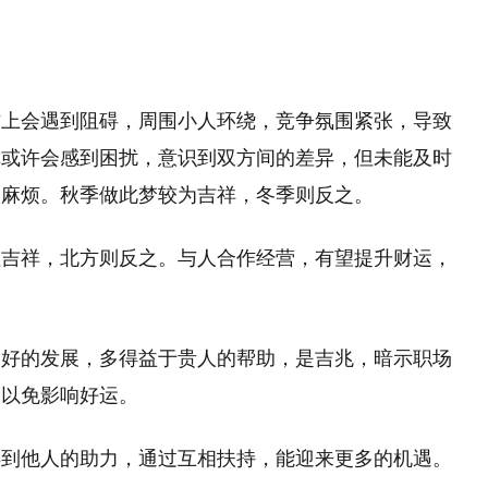
作上会遇到阻碍，周围小人环绕，竞争氛围紧张，导致
你或许会感到困扰，意识到双方间的差异，但未能及时
的麻烦。秋季做此梦较为吉祥，冬季则反之。
征吉祥，北方则反之。与人合作经营，有望提升财运，
良好的发展，多得益于贵人的帮助，是吉兆，暗示职场
，以免影响好运。
得到他人的助力，通过互相扶持，能迎来更多的机遇。