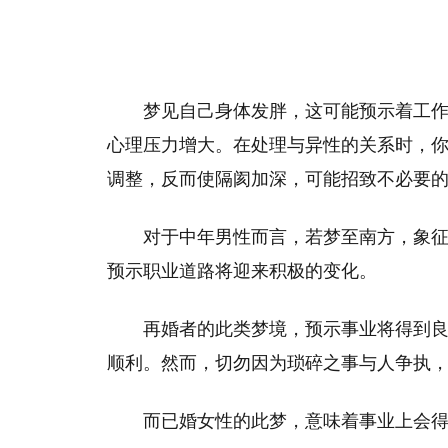
梦见自己身体发胖，这可能预示着工
心理压力增大。在处理与异性的关系时，
调整，反而使隔阂加深，可能招致不必要
对于中年男性而言，若梦至南方，象
预示职业道路将迎来积极的变化。
再婚者的此类梦境，预示事业将得到
顺利。然而，切勿因为琐碎之事与人争执
而已婚女性的此梦，意味着事业上会