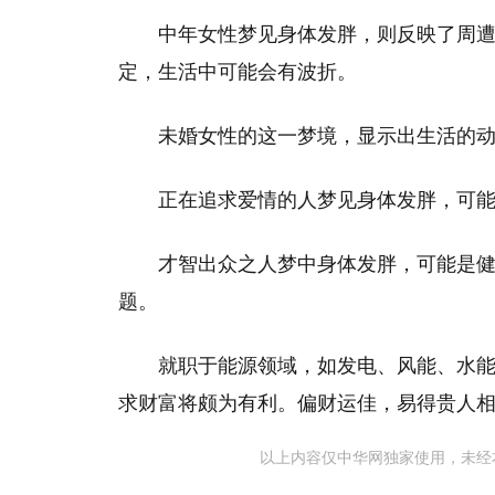
中年女性梦见身体发胖，则反映了周
定，生活中可能会有波折。
未婚女性的这一梦境，显示出生活的
正在追求爱情的人梦见身体发胖，可
才智出众之人梦中身体发胖，可能是
题。
就职于能源领域，如发电、风能、水
求财富将颇为有利。偏财运佳，易得贵人
以上内容仅中华网独家使用，未经