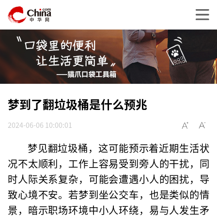
梦到了翻垃圾桶是什么预兆
2024-06-06 10:00:01
梦见翻垃圾桶，这可能预示着近期生活状
况不太顺利，工作上容易受到旁人的干扰，同
时人际关系复杂，可能会遭遇小人的困扰，导
致心境不安。若梦到坐公交车，也是类似的情
景，暗示职场环境中小人环绕，易与人发生矛