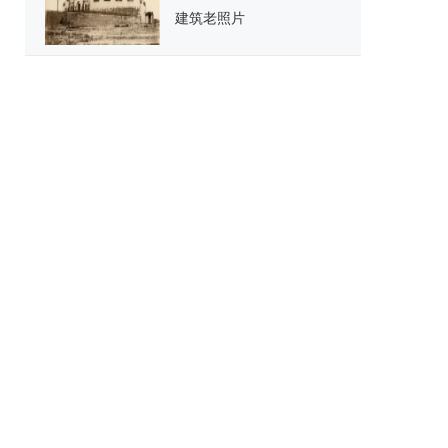
建筑老照片