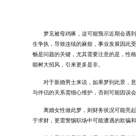
梦见被母鸡啄，这可能预示近期会遇
生争执，导致连续的麻烦，事业发展因此
畅是问题的关键，尤其需要注意的是，性
能树大招风，引来更多是非。
对于新婚男士来说，如果梦到此景，
与伴侣的关系需细心维护，否则可能因误
离婚女性做此梦，则财务状况可能亮
于求财，更需警惕职场中可能遭遇的欺骗