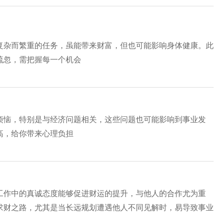
复杂而繁重的任务，虽能带来财富，但也可能影响身体健康。此
疏忽，需把握每一个机会
烦恼，特别是与经济问题相关，这些问题也可能影响到事业发
高，给你带来心理负担
工作中的真诚态度能够促进财运的提升，与他人的合作尤为重
求财之路，尤其是当长远规划遭遇他人不同见解时，易导致事业