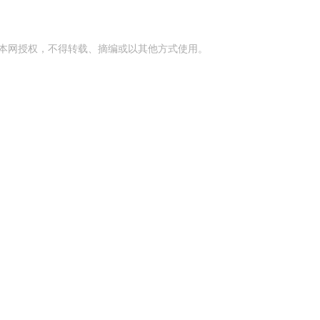
本网授权，不得转载、摘编或以其他方式使用。