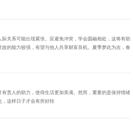
人际关系可能出现紧张。应避免冲突，学会圆融相处，这将有助
世故的能力较强，有望与他人共享财富良机。夏季梦此为吉，春
常有贵人的助力，使得生活更加美满。然而，重要的是保持情绪
化，这样日子才会有所好转