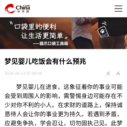
梦见婴儿吃饭会有什么预兆
2024-06-12 07:00:00
梦见婴儿在进食，这象征着你的事业可能
会受到周围人的影响，需警惕身边可能存在不
少对你不利的小人。在求财的道路上，保持诚
恳待人会让你的事业更为持久。若遇到矛盾，
应避免争执，学会忍让，切勿固执己见。此梦