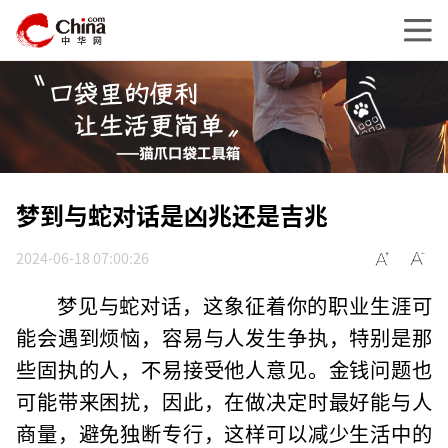
梦到与蛇对话是凶兆还是吉兆
2024-06-18 07:00:26
梦见与蛇对话，这象征着你的职业生涯可
能会遇到烦恼，容易与人发生争执，特别是那
些固执的人，不易接受他人意见。金钱问题也
可能带来困扰，因此，在做决定时最好能与人
商量，避免独断专行，这样可以减少生活中的