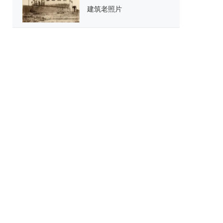
建筑老照片