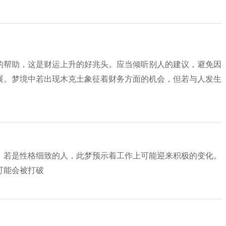
的帮助，这是财运上升的好兆头。应当倾听别人的建议，避免因
展。梦境中若出现木克土象征着财务方面的机会，但若与人发生
。若是性格细致的人，此梦预示着工作上可能迎来积极的变化。
可能会被打破