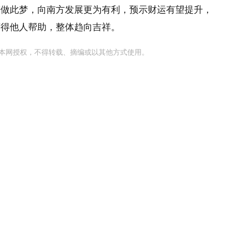
若做此梦，向南方发展更为有利，预示财运有望提升，
获得他人帮助，整体趋向吉祥。
本网授权，不得转载、摘编或以其他方式使用。