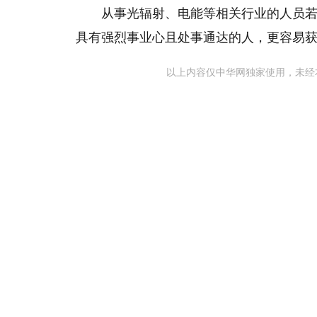
从事光辐射、电能等相关行业的人员
具有强烈事业心且处事通达的人，更容易
以上内容仅中华网独家使用，未经