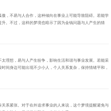
孤傲，不易与人合作，这种倾向在事业上可能导致阻碍。若能学
提升。不过，这样的梦境也暗示了因为金钱问题与人产生的猜
不太理想，易与人产生纷争，影响生活和谐与事业发展。若能采
段时间身边可能出现不少小人，个人关系复杂，保持情绪平和，
际关系紧张。对于在外追求事业的人来说，这个梦境提醒避免与