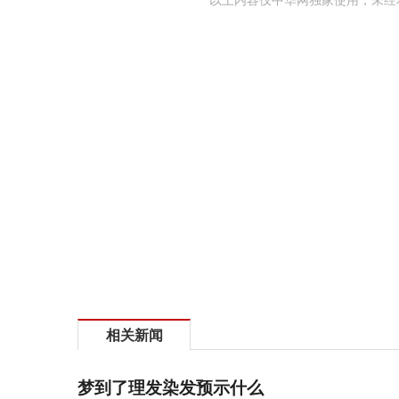
以上内容仅中华网独家使用，未经
相关新闻
梦到了理发染发预示什么