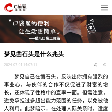
梦见凿石头是什么兆头
2024-07-01 14:07:11
梦见自己在凿石头，反映出你拥有强烈的
事业心，与伙伴的合作不仅促进了财富的增
长，还体现了性格中的直率一面。但需注意，
避免承担过多超出能力范围的任务，以免被他
人利用。此梦暗示，在处理人际关系时，适度