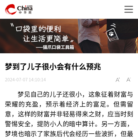
梦到了儿子很小会有什么预兆
2024-07-07 14:10:14
梦见自己的儿子还很小，这象征着财富与
荣耀的充盈，预示着经济上的富足。但需留
意，这样的财富并非轻易得来之财，应当时刻
警惕安全，提防小人的暗中算计。另一方面，
梦境也暗示了家族后代会经历一些波折，但最