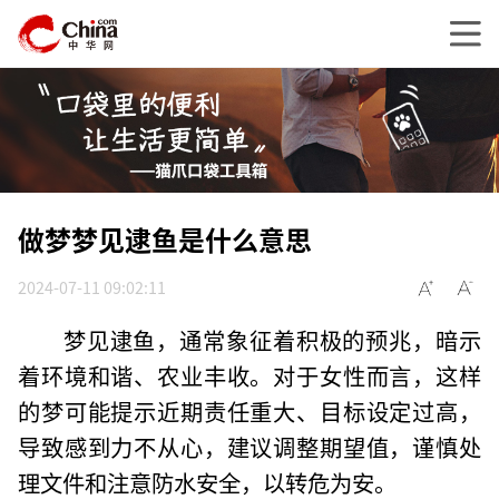
做梦梦见逮鱼是什么意思
2024-07-11 09:02:11
梦见逮鱼，通常象征着积极的预兆，暗示
着环境和谐、农业丰收。对于女性而言，这样
的梦可能提示近期责任重大、目标设定过高，
导致感到力不从心，建议调整期望值，谨慎处
理文件和注意防水安全，以转危为安。