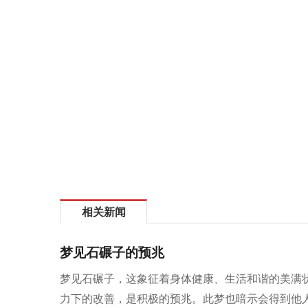
相关新闻
梦见石碾子的预兆
梦见石碾子，这象征着身体健康、生活和谐的美满
力下的改善，是积极的预兆。此梦也暗示会得到他