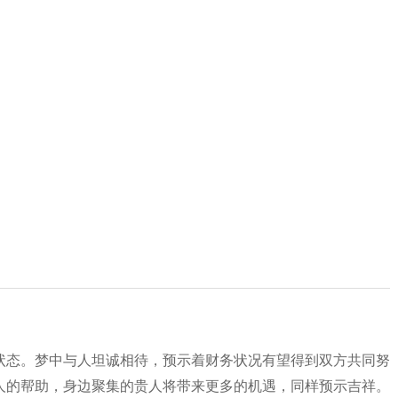
状态。梦中与人坦诚相待，预示着财务状况有望得到双方共同努
人的帮助，身边聚集的贵人将带来更多的机遇，同样预示吉祥。