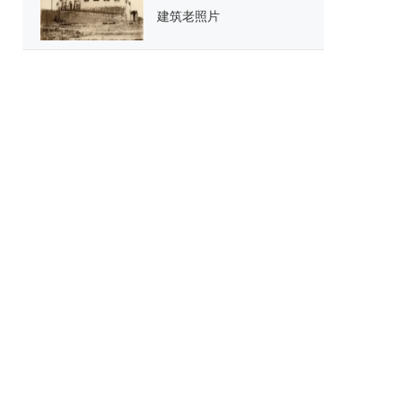
建筑老照片