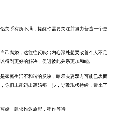
伴侣关系有所不满，提醒你需要关注并努力营造一个更
见自己离婚，这往往反映出内心深处想要改善个人不足
可以得到更好的解决，促进彼此关系更加和睦。
能是家庭生活不和谐的反映，暗示夫妻双方可能已表面
由，你们未能迈出离婚那一步，导致现状持续，带来了
己离婚，建议推迟旅程，稍作等待。