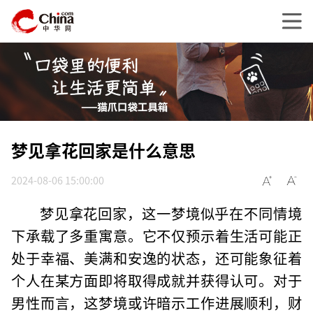
梦见拿花回家是什么意思
2024-08-06 15:00:00
梦见拿花回家，这一梦境似乎在不同情境
下承载了多重寓意。它不仅预示着生活可能正
处于幸福、美满和安逸的状态，还可能象征着
个人在某方面即将取得成就并获得认可。对于
男性而言，这梦境或许暗示工作进展顺利，财