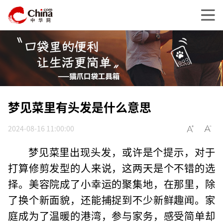
梦见菜里有头发是什么意思
2024-08-16 11:00:00
梦见菜里出现头发，或许是个提示，对于
打算修剪发型的人来说，这两天是个不错的选
择。美容院成了小幸运的聚集地，在那里，除
了换个新面貌，还能捕捉到不少新鲜趣闻。家
庭成为了温暖的港湾，参与家务，感受简单却