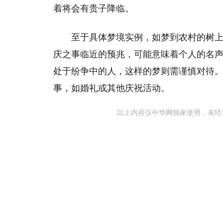
着将会有贵子降临。
至于具体梦境实例，如梦到农村的树
庆之事临近的预兆，可能意味着个人的名
处于纷争中的人，这样的梦则需谨慎对待
事，如婚礼或其他庆祝活动。
以上内容仅中华网独家使用，未经