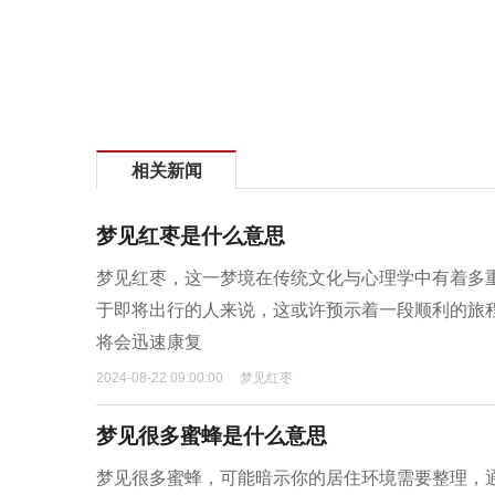
相关新闻
梦见红枣是什么意思
梦见红枣，这一梦境在传统文化与心理学中有着多
于即将出行的人来说，这或许预示着一段顺利的旅
将会迅速康复
2024-08-22 09:00:00
梦见红枣
梦见很多蜜蜂是什么意思
梦见很多蜜蜂，可能暗示你的居住环境需要整理，