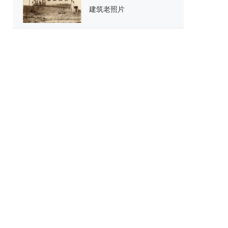
建筑老照片