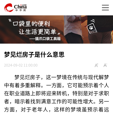
梦见烂房子是什么意思
2024-09-02 11:00:00
梦见烂房子，这一梦境在传统与现代解梦
中有着多重解释。一方面，它可能预示着个人
在职业道路上即将迎来转机，特别是对于求职
者，暗示着找到满意工作的可能性增大。另一
方面，对于老年人，这样的梦境虽预示着远