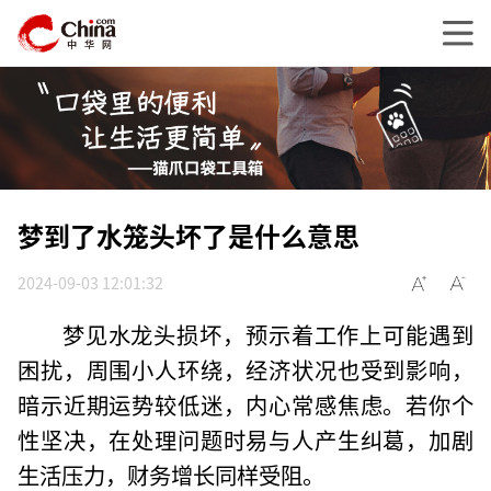
梦到了水笼头坏了是什么意思
2024-09-03 12:01:32
梦见水龙头损坏，预示着工作上可能遇到
困扰，周围小人环绕，经济状况也受到影响，
暗示近期运势较低迷，内心常感焦虑。若你个
性坚决，在处理问题时易与人产生纠葛，加剧
生活压力，财务增长同样受阻。