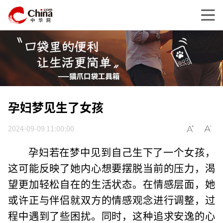
孕妇梦见生了女孩
2024-09-09 11:00:00
孕妇若在梦中见到自己生下了一个女孩，
这可能反映了她内心想要摆脱当前的压力，渴
望更加轻松自在的生活状态。在情感层面，她
或许正与伴侣就双方的情感观念进行调整，过
程中遇到了些困扰。同时，这种追求安逸的心