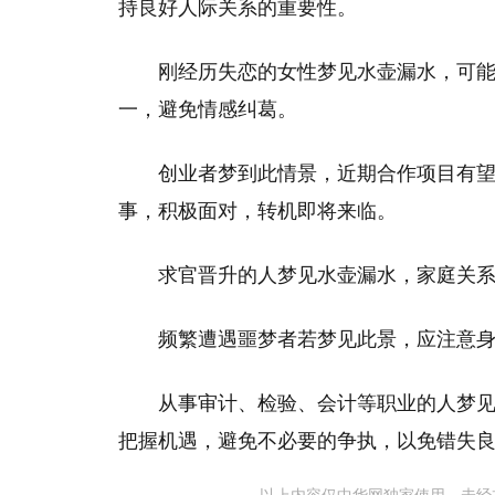
持良好人际关系的重要性。
刚经历失恋的女性梦见水壶漏水，可
一，避免情感纠葛。
创业者梦到此情景，近期合作项目有
事，积极面对，转机即将来临。
求官晋升的人梦见水壶漏水，家庭关
频繁遭遇噩梦者若梦见此景，应注意
从事审计、检验、会计等职业的人梦
把握机遇，避免不必要的争执，以免错失