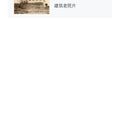
建筑老照片