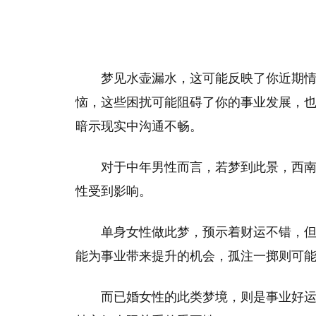
梦见水壶漏水，这可能反映了你近期
恼，这些困扰可能阻碍了你的事业发展，
暗示现实中沟通不畅。
对于中年男性而言，若梦到此景，西
性受到影响。
单身女性做此梦，预示着财运不错，
能为事业带来提升的机会，孤注一掷则可
而已婚女性的此类梦境，则是事业好