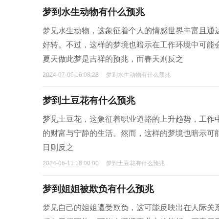
梦到水生动物有什么预兆
梦见水生动物，这象征着个人的情感世界丰富且通
好转。不过，这样的梦境也暗示在工作环境中可能
夏天做此梦是吉祥的预兆，而春天则反之
2024-07-06 16:08:28
梦到水生动物有什么预兆
梦到土豆花有什么预兆
梦见土豆花，这象征着职业道路的上升趋势，工作
的财富与宁静的生活。然而，这样的梦境也暗示可
日则反之
2024-06-11 18:00:00
梦到土豆花有什么预兆
梦到姐姐被欺负有什么预兆
梦见自己的姐姐遭受欺负，这可能反映出在人际关