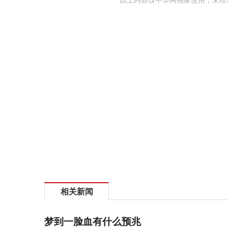
以上内容仅中华网独家使用，未经
相关新闻
梦到一脸血有什么预兆