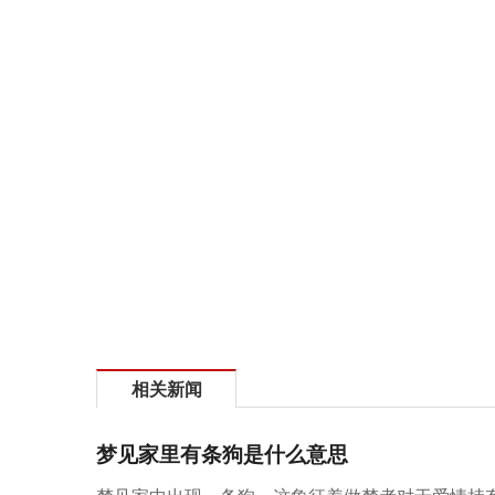
相关新闻
梦见家里有条狗是什么意思