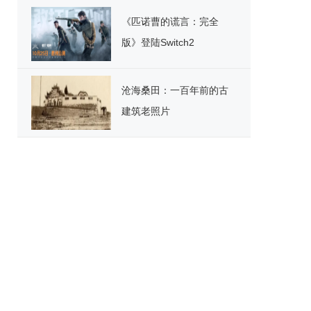
《匹诺曹的谎言：完全
版》登陆Switch2
沧海桑田：一百年前的古
建筑老照片