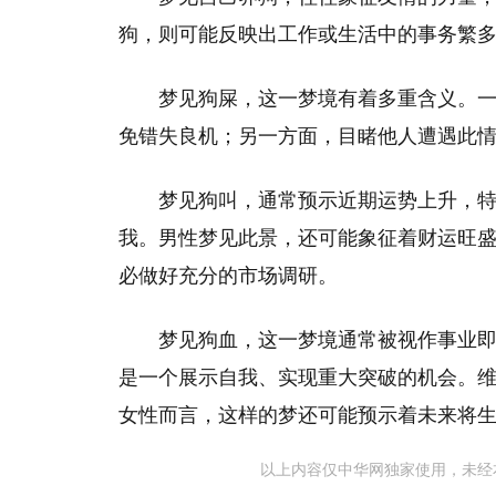
狗，则可能反映出工作或生活中的事务繁
梦见狗屎，这一梦境有着多重含义。
免错失良机；另一方面，目睹他人遭遇此
梦见狗叫，通常预示近期运势上升，
我。男性梦见此景，还可能象征着财运旺
必做好充分的市场调研。
梦见狗血，这一梦境通常被视作事业
是一个展示自我、实现重大突破的机会。
女性而言，这样的梦还可能预示着未来将
以上内容仅中华网独家使用，未经