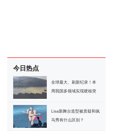
今日热点
全球最大、刷新纪录！本
周我国多领域实现硬核突
破
Lisa新舞台造型被质疑和疯
马秀有什么区别？