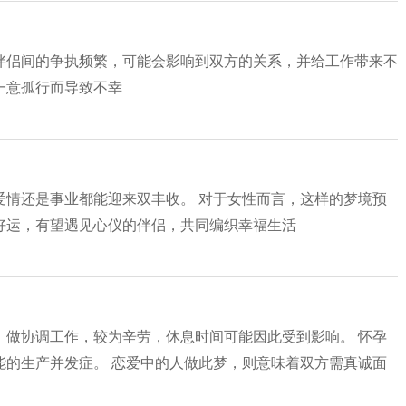
伴侣间的争执频繁，可能会影响到双方的关系，并给工作带来不
一意孤行而导致不幸
爱情还是事业都能迎来双丰收。 对于女性而言，这样的梦境预
好运，有望遇见心仪的伴侣，共同编织幸福生活
，做协调工作，较为辛劳，休息时间可能因此受到影响。 怀孕
能的生产并发症。 恋爱中的人做此梦，则意味着双方需真诚面