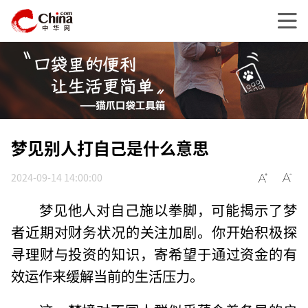
梦见别人打自己是什么意思
2024-09-14 14:00:00
梦见他人对自己施以拳脚，可能揭示了梦
者近期对财务状况的关注加剧。你开始积极探
寻理财与投资的知识，寄希望于通过资金的有
效运作来缓解当前的生活压力。