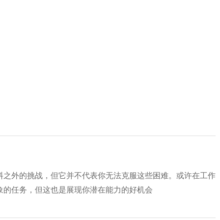
料之外的挑战，但它并不代表你无法克服这些困难。或许在工作
象的任务，但这也是展现你潜在能力的好机会