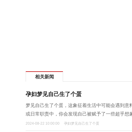
相关新闻
孕妇梦见自己生了个蛋
梦见自己生了个蛋，这象征着生活中可能会遇到意
或日常职责中，你会发现自己被赋予了一些超乎想
2024-08-22 10:00:00
孕妇梦见自己生了个蛋