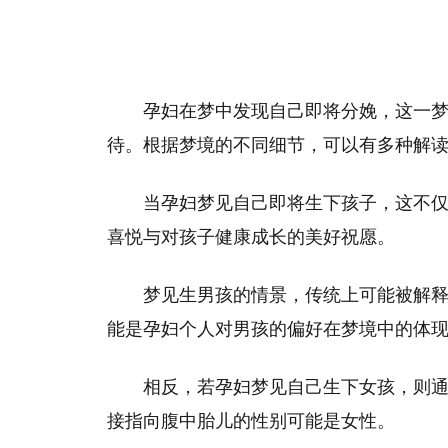
孕妇在梦中发现自己即将分娩，这一
待。根据梦境的不同细节，可以有多种解
当孕妇梦见自己即将生下孩子，这不
喜悦与对孩子健康成长的美好祝愿。
梦见生男孩的情景，传统上可能被解
能是孕妇个人对男孩的偏好在梦境中的体
相反，若孕妇梦见自己生下女孩，则
接指向腹中胎儿的性别可能是女性。