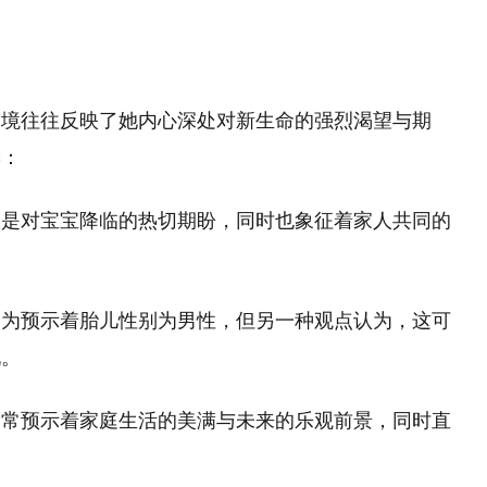
梦境往往反映了她内心深处对新生命的强烈渴望与期
读：
仅是对宝宝降临的热切期盼，同时也象征着家人共同的
释为预示着胎儿性别为男性，但另一种观点认为，这可
现。
通常预示着家庭生活的美满与未来的乐观前景，同时直