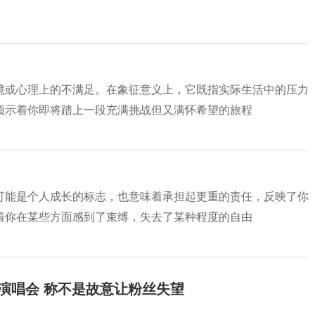
境或心理上的不满足。在象征意义上，它既指实际生活中的压力
预示着你即将踏上一段充满挑战但又满怀希望的旅程
可能是个人成长的标志，也意味着承担起更重的责任，反映了你
着你在某些方面感到了束缚，失去了某种程度的自由
开演唱会 称不是故意让粉丝失望