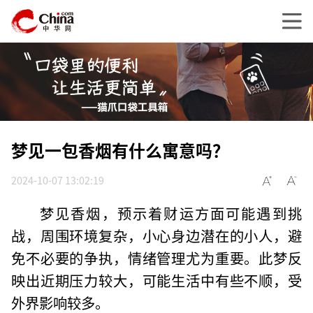
梦见一包香烟有什么寓意吗？
2024-10-07 13:02:19
梦见香烟，预示着财运方面可能遇到挑
战，周围环境复杂，小心身边潜在的小人，避
免不必要的争执，情绪管理尤为重要。此梦反
映出近期压力较大，可能生活中有些不顺，受
外界影响较多。