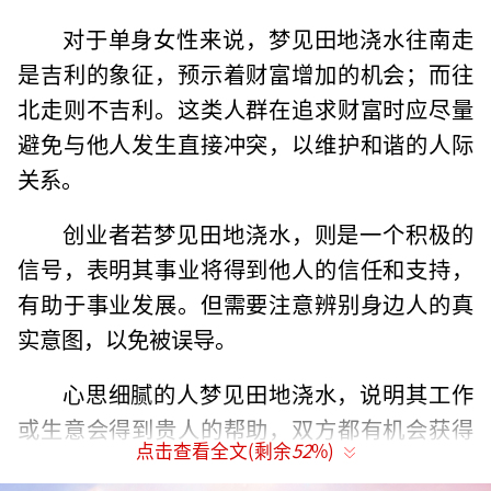
对于单身女性来说，梦见田地浇水往南走
是吉利的象征，预示着财富增加的机会；而往
北走则不吉利。这类人群在追求财富时应尽量
避免与他人发生直接冲突，以维护和谐的人际
关系。
创业者若梦见田地浇水，则是一个积极的
信号，表明其事业将得到他人的信任和支持，
有助于事业发展。但需要注意辨别身边人的真
实意图，以免被误导。
心思细腻的人梦见田地浇水，说明其工作
或生意会得到贵人的帮助，双方都有机会获得
点击查看全文(剩余
52
%)
更好的财务状况。