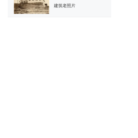
建筑老照片