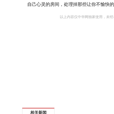
自己心灵的房间，处理掉那些让你不愉快
以上内容仅中华网独家使用，未经
相关新闻