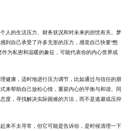
与个人的生活压力、财务状况和对未来的担忧有关。梦
感到自己承受了许多无形的压力，感觉自己快要“憋
窝作为私密和温暖的象征，可能代表你的内心世界或
心理健康，适时地进行压力调节，比如通过与信任的朋
方式来帮助自己放松心情，重获内心的平衡与和谐。同
的态度，寻找解决实际困难的方法，而不是逃避或压抑
听起来不太寻常，但它可能是告诉你，是时候清理一下