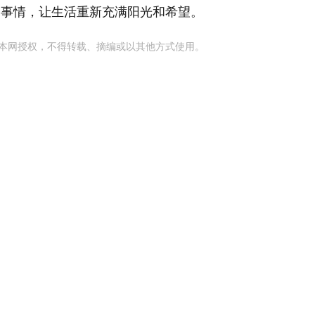
的事情，让生活重新充满阳光和希望。
本网授权，不得转载、摘编或以其他方式使用。