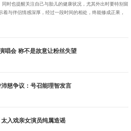
，同时也提醒关注自己与胎儿的健康状况，尤其外出时要特别留
预示着与伴侣情感深厚，经过一段时间的相处，终能修成正果，
开演唱会 称不是故意让粉丝失望
曾沛慈争议：号召能理智发言
：太入戏亲女演员纯属造谣