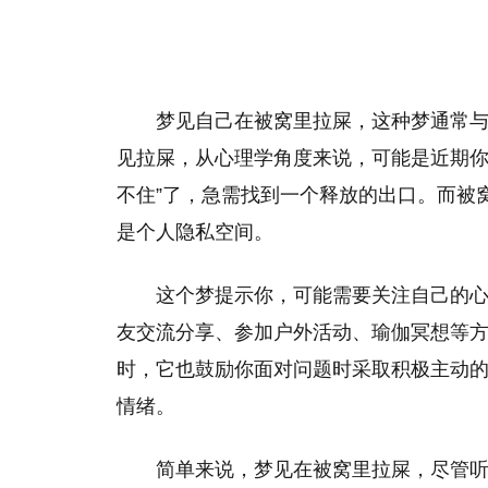
梦见自己在被窝里拉屎，这种梦通常
见拉屎，从心理学角度来说，可能是近期你
不住”了，急需找到一个释放的出口。而被
是个人隐私空间。
这个梦提示你，可能需要关注自己的
友交流分享、参加户外活动、瑜伽冥想等
时，它也鼓励你面对问题时采取积极主动
情绪。
简单来说，梦见在被窝里拉屎，尽管